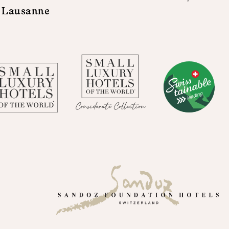
 Lausanne