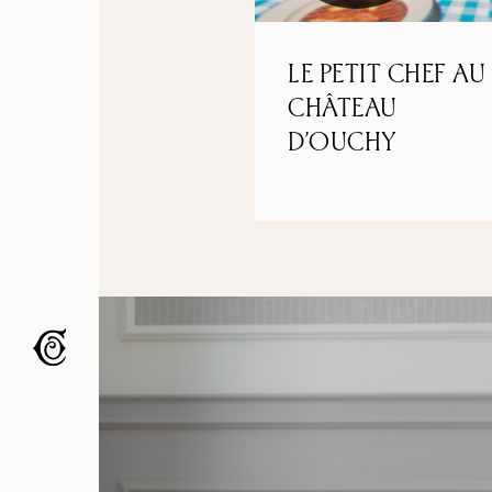
LE PETIT CHEF AU
CHÂTEAU
D’OUCHY