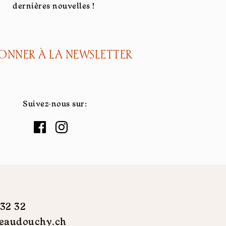
dernières nouvelles !
BONNER À LA NEWSLETTER
Suivez-nous sur:
 32 32
eaudouchy.ch