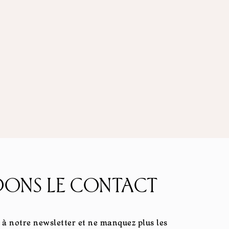
ONS LE CONTACT
à notre newsletter et ne manquez plus les