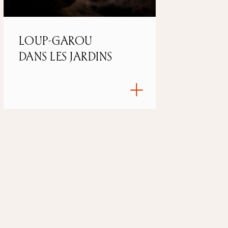
LOUP-GAROU
DANS LES JARDINS