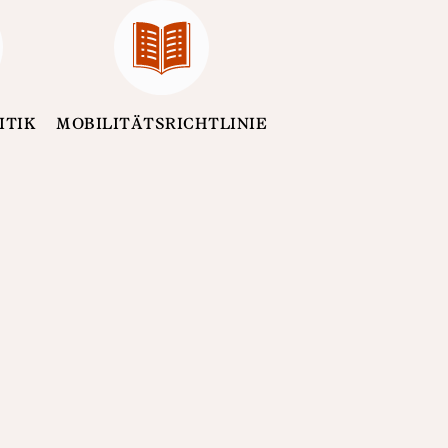
ITIK
MOBILITÄTSRICHTLINIE