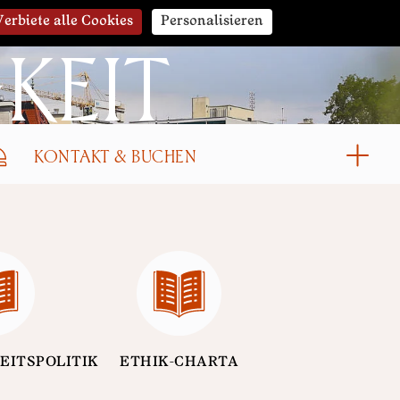
Verbiete alle Cookies
Personalisieren
KEIT
KONTAKT & BUCHEN
EITSPOLITIK
ETHIK-CHARTA