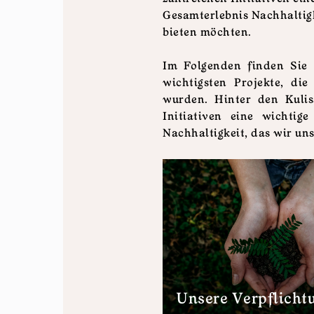
Gesamterlebnis Nachhaltigk
bieten möchten.
Im Folgenden finden Sie 
wichtigsten Projekte, di
wurden. Hinter den Kulis
Initiativen eine wichtig
Nachhaltigkeit, das wir un
Unsere Verpflicht