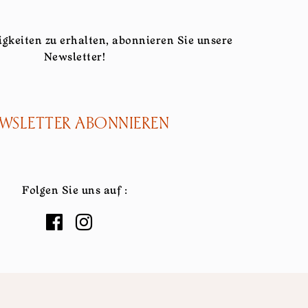
gkeiten zu erhalten, abonnieren Sie unsere
Newsletter!
WSLETTER ABONNIEREN
Folgen Sie uns auf :