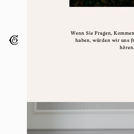
Wenn Sie Fragen, Komment
haben, würden wir uns f
hören