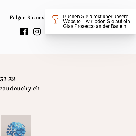
Folgen Sie uns auf :
 32 32
eaudouchy.ch