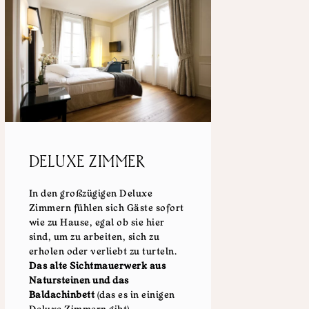
DELUXE ZIMMER
In den großzügigen Deluxe
Zimmern fühlen sich Gäste sofort
wie zu Hause, egal ob sie hier
sind, um zu arbeiten, sich zu
erholen oder verliebt zu turteln.
Das alte Sichtmauerwerk aus
Natursteinen und das
Baldachinbett
(das es in einigen