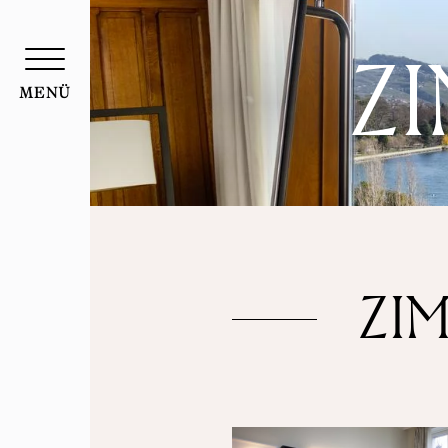
Cookie-Einstellungen
ZI
MENÜ
ZI