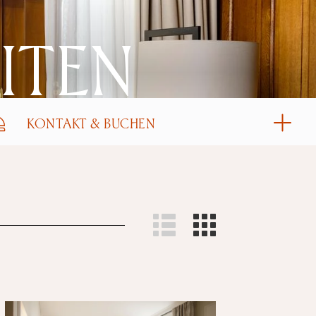
ITEN
KONTAKT & BUCHEN