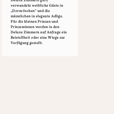
Deluxe Zimmern gibt)
verwandeln weibliche Gäste in
„Dornröschen" und die
männlichen in elegante Adlige.
Für die kleinen Prinzen und
Prinzessinnen werden in den
Deluxe Zimmern auf Anfrage ein
Beistellbett oder eine Wiege zur
Verfügung gestellt.