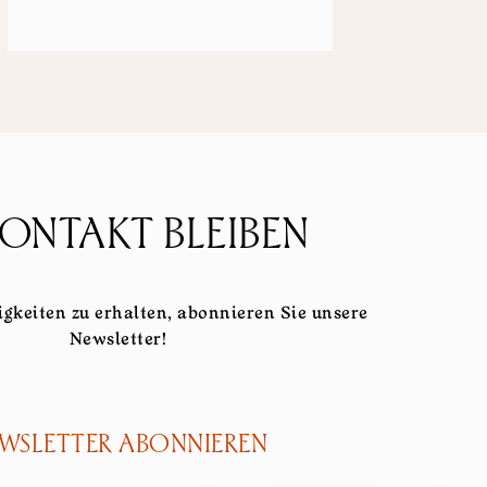
KONTAKT BLEIBEN
gkeiten zu erhalten, abonnieren Sie unsere
Newsletter!
WSLETTER ABONNIEREN