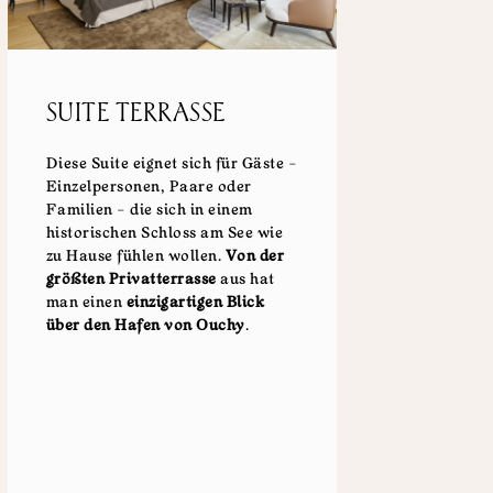
SUITE TERRASSE
Diese Suite eignet sich für Gäste –
Einzelpersonen, Paare oder
Familien – die sich in einem
historischen Schloss am See wie
zu Hause fühlen wollen.
Von der
größten Privatterrasse
aus hat
man einen
einzigartigen Blick
über den Hafen von Ouchy
.