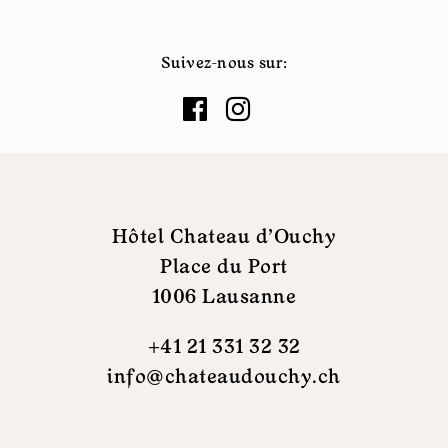
Suivez-nous sur:
Hôtel Chateau d'Ouchy
Place du Port
1006 Lausanne
+41 21 331 32 32
info@chateaudouchy.ch