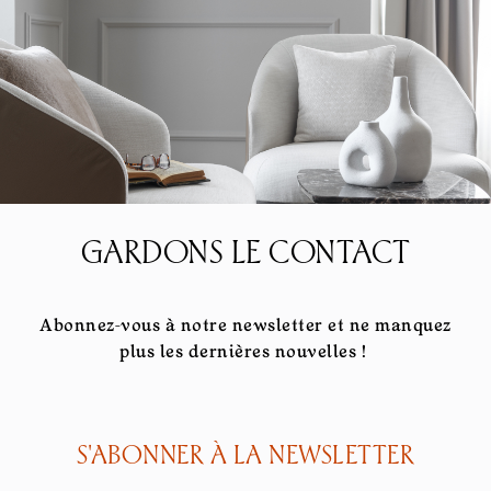
GARDONS LE CONTACT
Abonnez-vous à notre newsletter et ne manquez
plus les dernières nouvelles !
S'ABONNER À LA NEWSLETTER