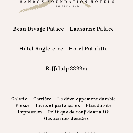
Beau-Rivage Palace
Lausanne Palace
Hôtel Angleterre
Hôtel Palafitte
Riffelalp 2222m
Galerie
Carrière
Le développement durable
Presse
Liens et partenaires
Plan du site
Impressum
Politique de confidentialité
Gestion des données