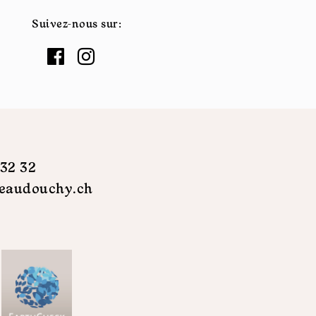
Suivez-nous sur:
 32 32
eaudouchy.ch