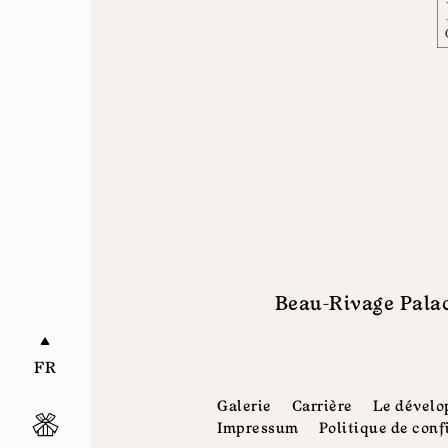
Beau-Rivage Pala
FR
Galerie
Carrière
Le dévelo
Impressum
Politique de conf