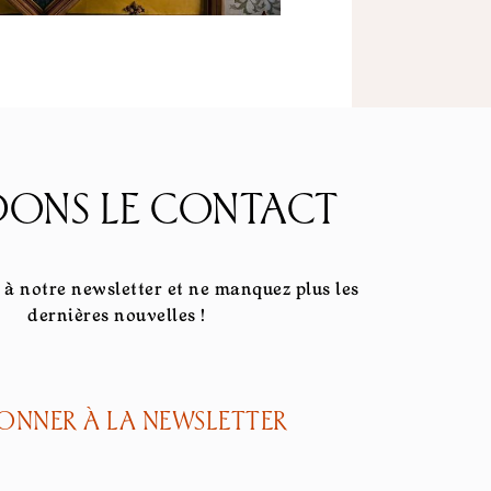
ONS LE CONTACT
à notre newsletter et ne manquez plus les
dernières nouvelles !
BONNER À LA NEWSLETTER