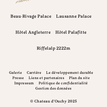
Beau-Rivage Palace
Lausanne Palace
Hôtel Angleterre
Hôtel Palafitte
Riffelalp 2222m
Galerie
Carrière
Le développement durable
Presse
Liens et partenaires
Plan du site
Impressum
Politique de confidentialité
Gestion des données
© Chateau d'Ouchy 2025