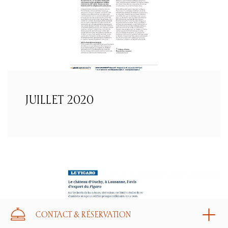
JUILLET 2020
CONTACT & RÉSERVATION