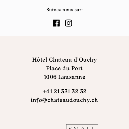
Suivez-nous sur:
Hôtel Chateau d'Ouchy
Place du Port
1006 Lausanne
+41 21 331 32 32
info@chateaudouchy.ch