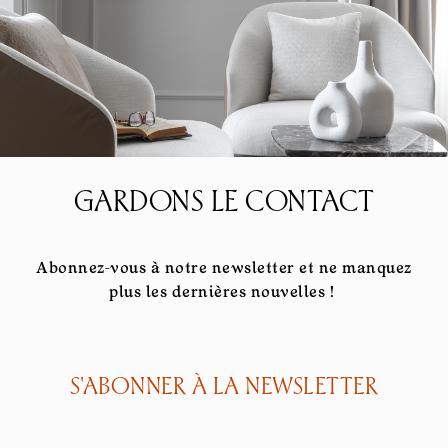
GARDONS LE CONTACT
Abonnez-vous à notre newsletter et ne manquez
plus les dernières nouvelles !
S'ABONNER À LA NEWSLETTER