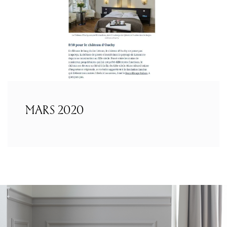
MARS 2020