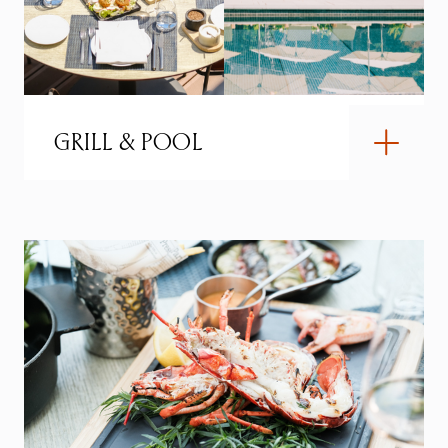
GRILL & POOL