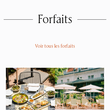
Forfaits
Voir tous les forfaits