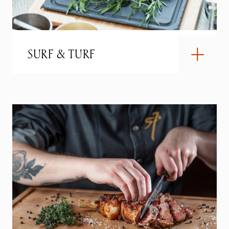
SURF & TURF