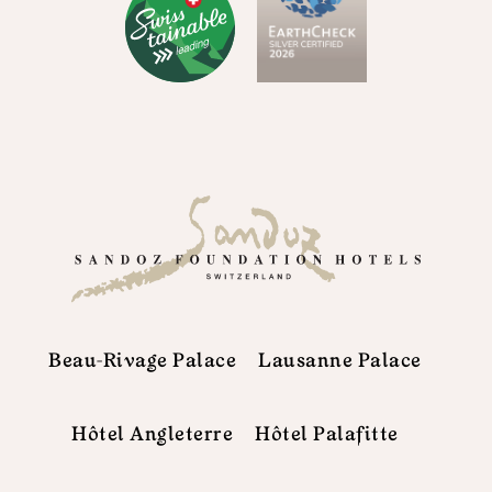
Beau-Rivage Palace
Lausanne Palace
Hôtel Angleterre
Hôtel Palafitte