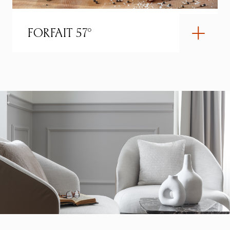
FORFAIT 57°