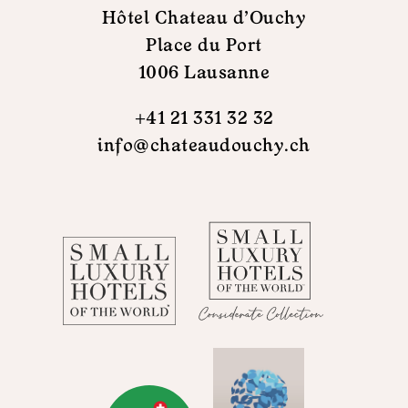
Hôtel Chateau d'Ouchy
Place du Port
1006 Lausanne
+41 21 331 32 32
info@chateaudouchy.ch