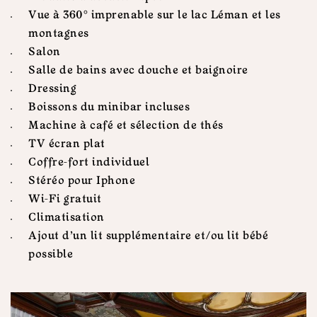
Vue à 360° imprenable sur le lac Léman et les
montagnes
Salon
Salle de bains avec douche et baignoire
Dressing
Boissons du minibar incluses
Machine à café et sélection de thés
TV écran plat
Coffre-fort individuel
Stéréo pour Iphone
Wi-Fi gratuit
Climatisation
Ajout d’un lit supplémentaire et/ou lit bébé
possible