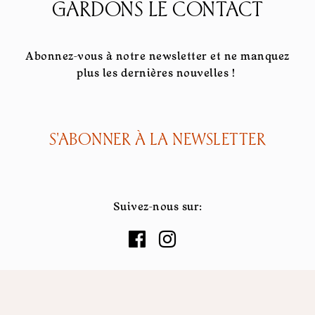
GARDONS LE CONTACT
Abonnez-vous à notre newsletter et ne manquez
plus les dernières nouvelles !
S'ABONNER À LA NEWSLETTER
Suivez-nous sur: