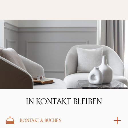
IN KONTAKT BLEIBEN
KONTAKT & BUCHEN
Um unsere Neuigkeiten zu erhalten, abonnieren
Sie unsere Newsletter!