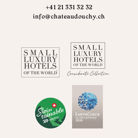
+41 21 331 32 32
info@chateaudouchy.ch