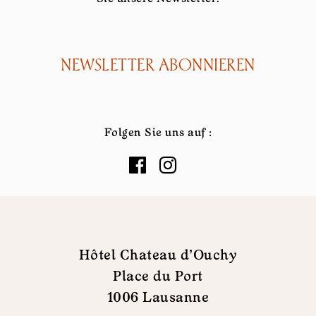
NEWSLETTER ABONNIEREN
Folgen Sie uns auf :
Hôtel Chateau d'Ouchy
Place du Port
1006 Lausanne