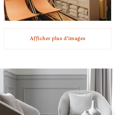
Afficher plus d'images