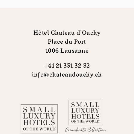
Hôtel Chateau d'Ouchy
Place du Port
1006 Lausanne
+41 21 331 32 32
info@chateaudouchy.ch