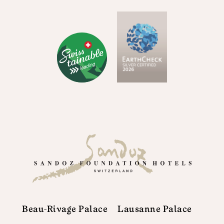
Beau-Rivage Palace
Lausanne Palace