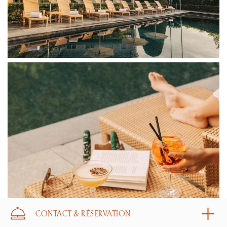
CONTACT & RÉSERVATION