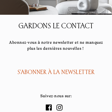
GARDONS LE CONTACT
Abonnez-vous à notre newsletter et ne manquez
plus les dernières nouvelles !
S'ABONNER À LA NEWSLETTER
Suivez-nous sur: