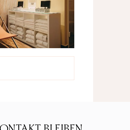
KONTAKT BLEIBEN