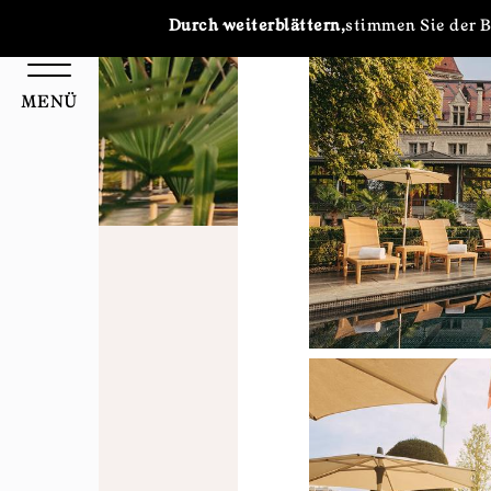
Cookie-Einstellungen
Durch weiterblättern,
stimmen Sie der 
W
MENÜ