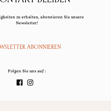
gkeiten zu erhalten, abonnieren Sie unsere
Newsletter!
WSLETTER ABONNIEREN
Folgen Sie uns auf :