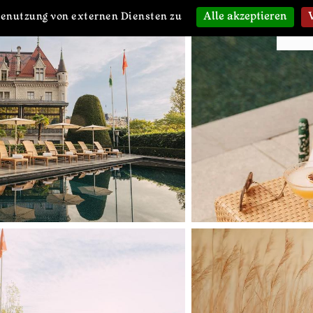
Alle akzeptieren
Benutzung von externen Diensten zu
ellness Gal