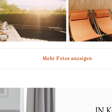
Mehr Fotos anzeigen
IN 